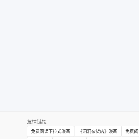
友情链接
免费阅读下拉式漫画
《洞洞杂货店》漫画
免费阅