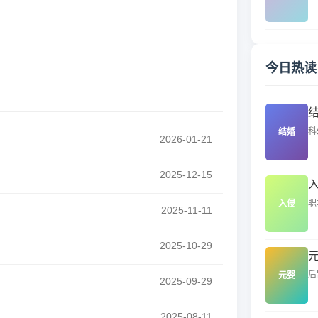
今日热读
科
结婚
2026-01-21
2025-12-15
职
入侵
2025-11-11
2025-10-29
后
元婴
2025-09-29
2025-08-11