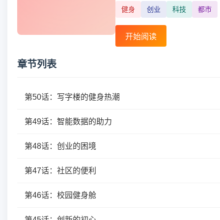
健身
创业
科技
都市
开始阅读
章节列表
第50话：写字楼的健身热潮
第49话：智能数据的助力
第48话：创业的困境
第47话：社区的便利
第46话：校园健身舱
第45话：创新的初心